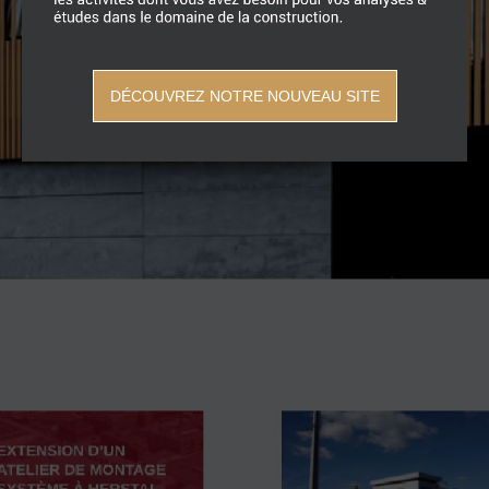
DÉCOUVREZ NOTRE NOUVEAU SITE